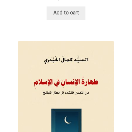
Add to cart