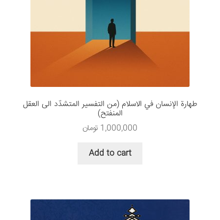
طهارة الإنسان في الاسلام (من التفسیر المتشدّد الی العقل
المنفتح)
1,000,000
تومان
Add to cart