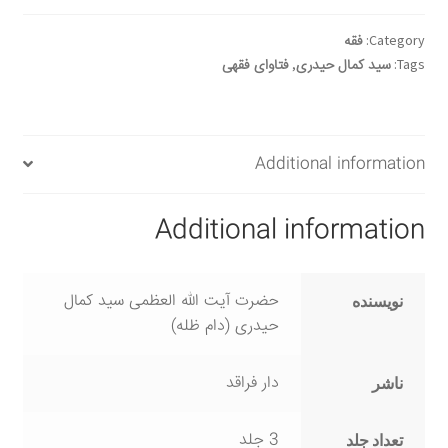
Category:
فقه
Tags:
سید کمال حیدری
,
فتاوای فقهی
Additional information
Additional information
حضرت آیت الله العظمی سید کمال
نویسنده
حیدری (دام ظله)
دار فراقد
ناشر
3 جلد
تعداد جلد