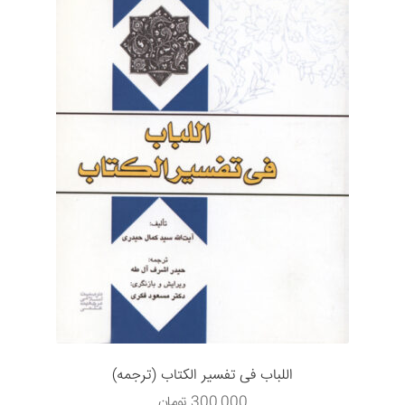
اللباب فی تفسیر الکتاب (ترجمه)
300,000
تومان