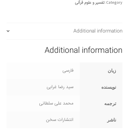
Category:
تفسیر و علوم قرآنی
Additional information
Additional information
فارسی
زبان
سید رضا غرابی
نویسنده
محمد علی سلطانی
ترجمه
انتشارات سخن
ناشر