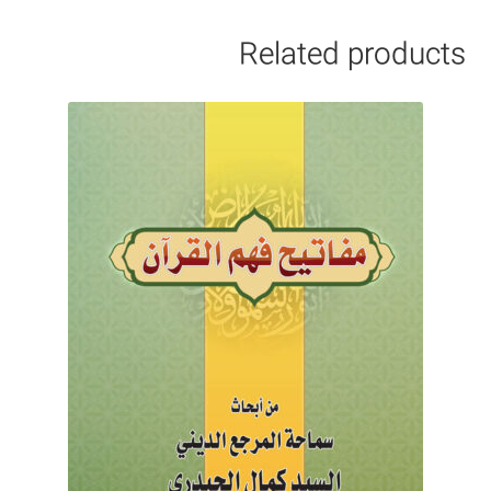
Related products