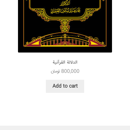
الدلالة القرآنية
800,000
تومان
Add to cart