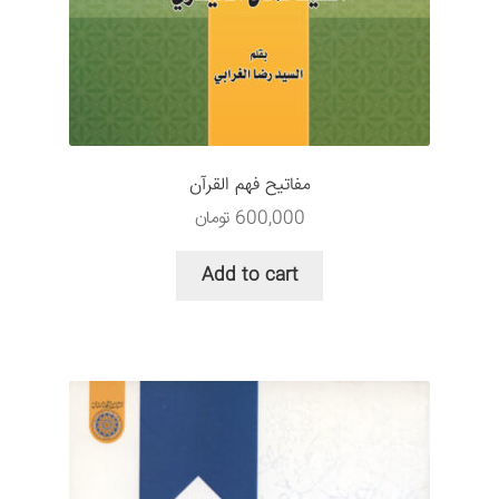
مفاتیح فهم القرآن
600,000
تومان
Add to cart