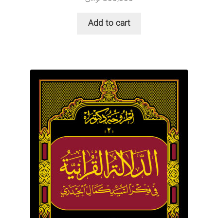
Add to cart