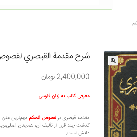
کم
شرح مقدمة القیصري لفصوص
2,400,000
تومان
معرفی کتاب به زبان فارسی
مقدمه قیصری بر
فصوص الحکم
مهم‌ترین متن 
گذشت چند قرن از تألیف آن، همچنان اصلی‌تر
دانش است.