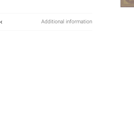
Additional information