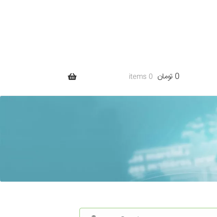
0 تومان
0 items