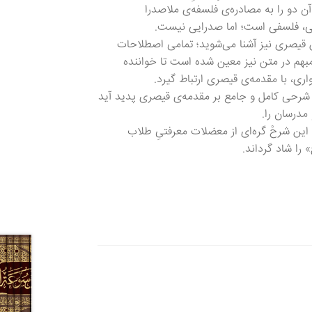
‌ دو را به مصادره‌ی فلسفه‌ی ملاصدرا
امی، فلسفی است؛ اما صدرایی نیست.
ن قیصری نیز آشنا می‌شوید؛ تمامی اصطلاحات
بهم در متن نیز معین شده است تا خواننده
واری، با مقدمه‌ی قیصری ارتباط گیرد.
شرحی کامل و جامع بر مقدمه‌ی قیصری پدید آید
مدرسان را.
این شرحْ گره‌ای از معضلات معرفتیِ طلاب
را شاد گرداند.