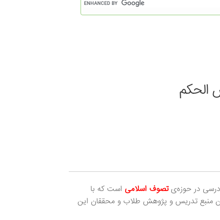
 الحکم
درسی در حوزه‌ی
تصوف اسلامی
است که با
ین منبع تدریس و پژوهش طلاب و محققان این