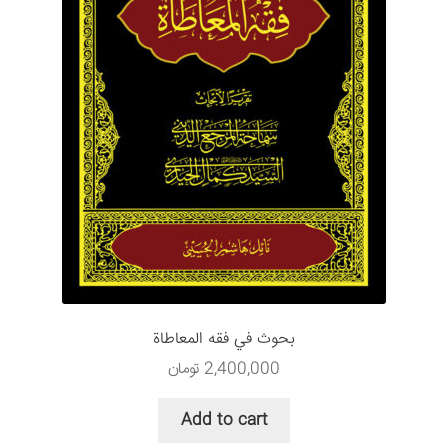
بحوث في فقه المعاطاة
2,400,000
تومان
Add to cart