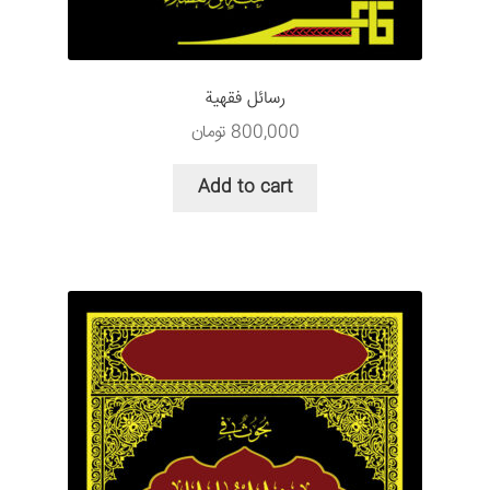
رسائل فقهیة
800,000
تومان
Add to cart