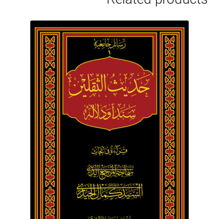
Related products