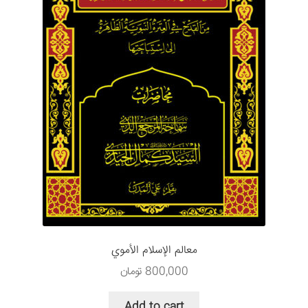
معالم الإسلام الأموي
800,000
تومان
Add to cart