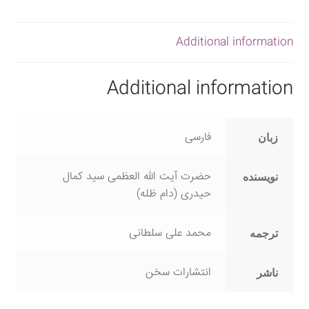
Additional information
Additional information
فارسی
زبان
حضرت آیت الله العظمی سید کمال
نویسنده
حیدری (دام ظله)
محمد علی سلطانی
ترجمه
انتشارات سخن
ناشر