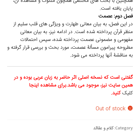
همچنین با بحث های مختلفی همچون ملکوت و مشاهدۀ آن،
پایان یافته است.
فصل دوم: عصمت
در این فصل، به بیان معانی طهارت و ویژگی های قلب سلیم از
منظر قرآن پرداخته شده است. در ادامه نیز، به بیان معانی
مفهومی و مضمونی عصمت پرداخته شده، سپس احتمالات
مطروحه پیرامون مسألۀ عصمت، مورد بحث و بررسی قرار گرفته و
به مناقشۀ آنها پرداخته می شود.
گفتنی است که نسخه اصلی اثر حاضر به زبان عربی بوده و در
همین سایت نیز، موجود می باشد.برای مشاهده اینجا
کلیک
کنید.
Out of stock
Category:
کلام و عقائد