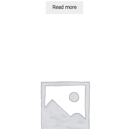
Read more