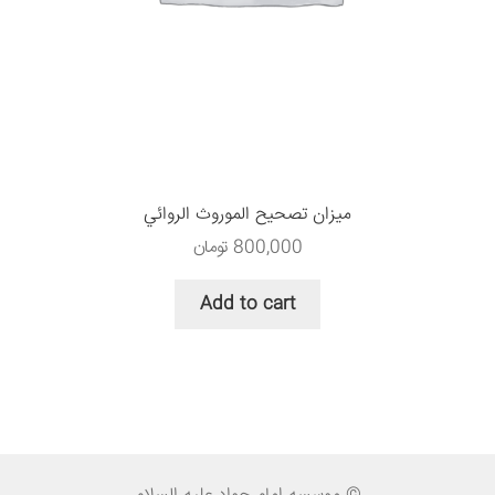
ميزان تصحيح الموروث الروائي
800,000
تومان
Add to cart