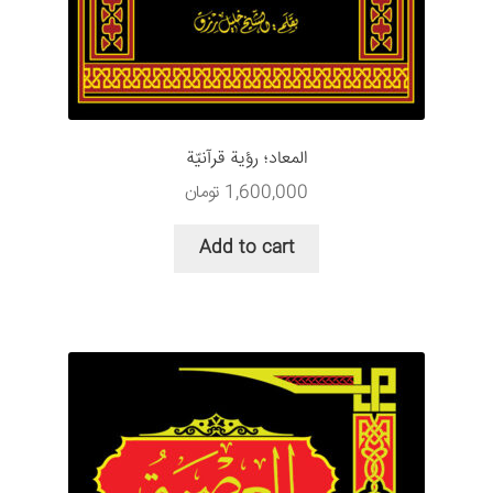
المعاد؛ رؤية قرآنيّة
1,600,000
تومان
Add to cart