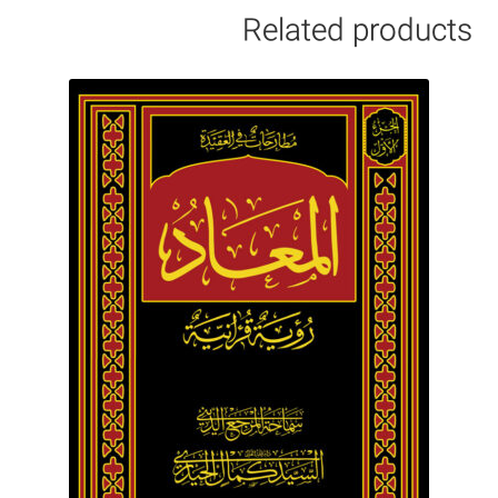
Related products