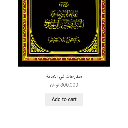
مطارحات في الإمامة
800,000
تومان
Add to cart