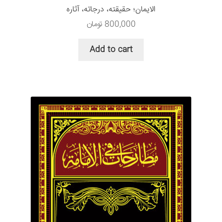
الایمان؛ حقيقته، درجاته، آثاره
800,000
تومان
Add to cart