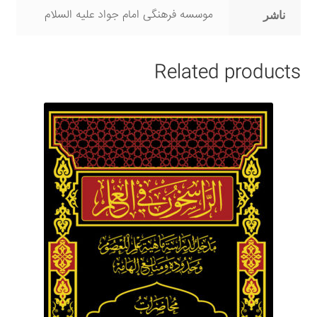
موسسه فرهنگی امام جواد علیه السلام
ناشر
Related products