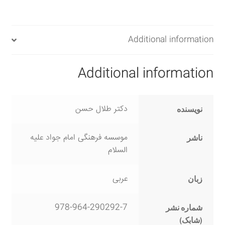
quantity
Additional information
Additional information
دکتر طلال حسن
نویسنده
موسسه فرهنگی امام جواد علیه
ناشر
السلام
عربی
زبان
978-964-290292-7
شماره نشر
(شابک)