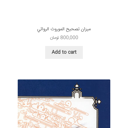
ميزان تصحيح الموروث الروائي
800,000
تومان
Add to cart