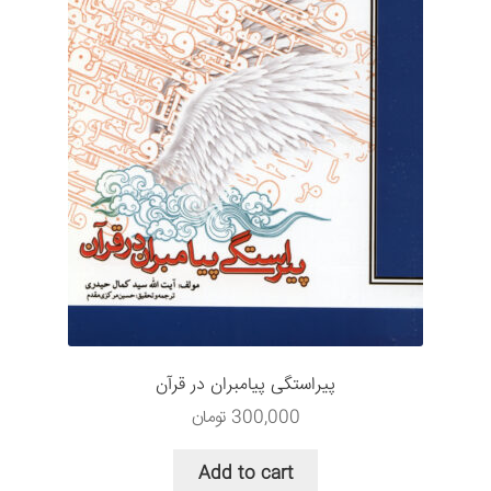
پیراستگی پیامبران در قرآن
300,000
تومان
Add to cart