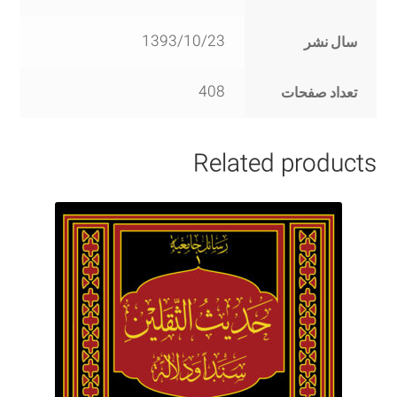
1393/10/23
سال نشر
408
تعداد صفحات
Related products