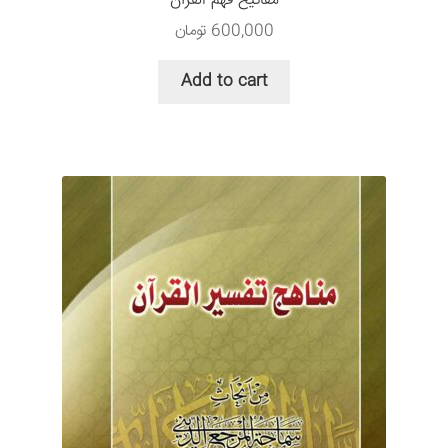
مفاتیح فهم القرآن
600,000
تومان
Add to cart