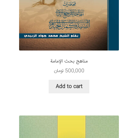
مناهج بحث الإمامة
500,000
تومان
Add to cart