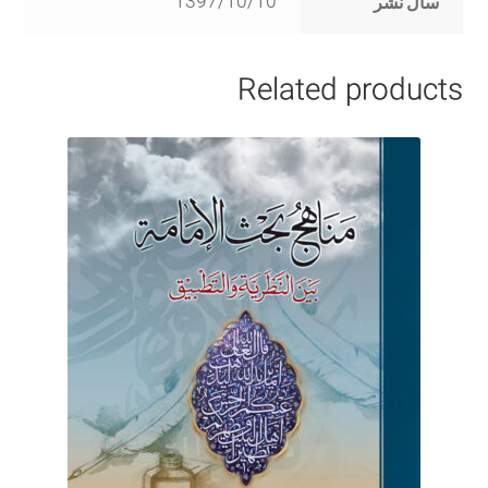
1397/10/10
سال نشر
Related products