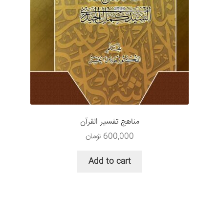
مناهج تفسير القرآن
600,000
تومان
Add to cart