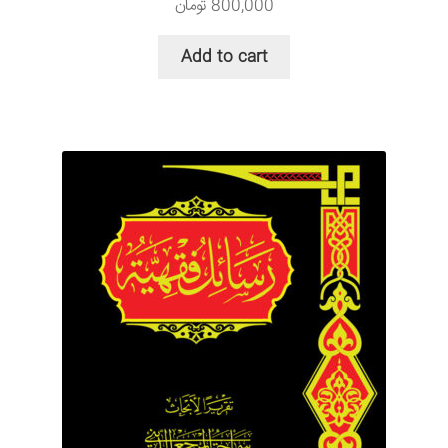
800,000
تومان
Add to cart