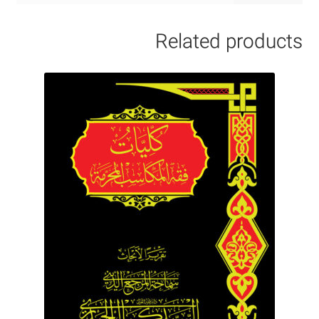
Related products