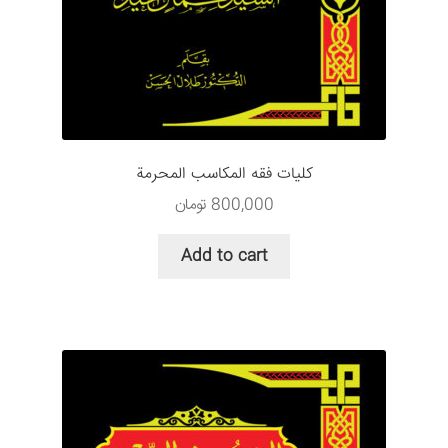
كليات فقه المكاسب المحرمة
800,000
تومان
Add to cart