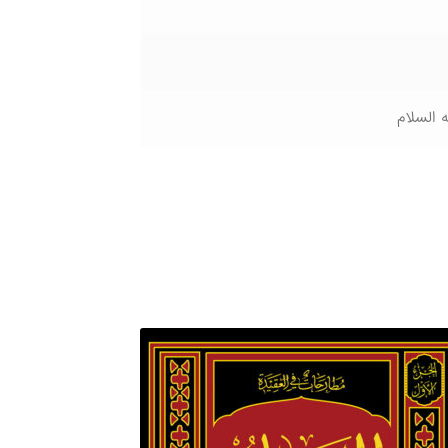
 السلام