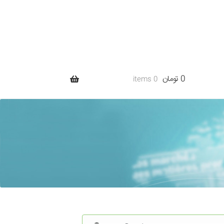
0 تومان
0 items