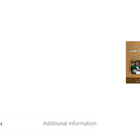
Additional information