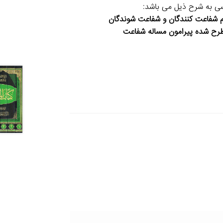
ی به شرح ذیل می باشد:
ام شفاعت کنندگان و شفاعت شوندگان
طرح شده پیرامون مساله شفاعت