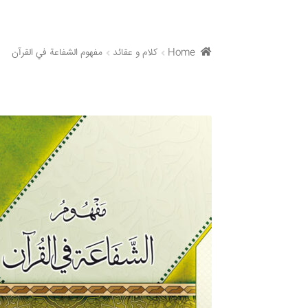
Home
کلام و عقائد
مفهوم الشفاعة في القرآن