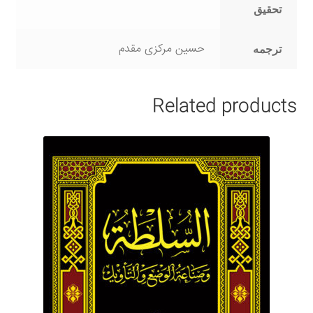
تحقیق
حسین مرکزی مقدم
ترجمه
Related products