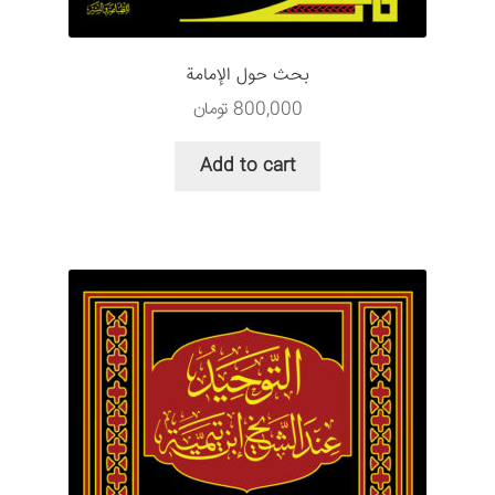
بحث حول الإمامة
800,000
تومان
Add to cart