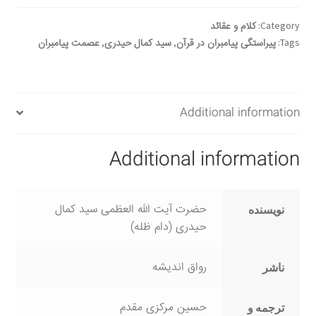
قرآن
quantity
Category:
کلام و عقائد
Tags:
پیراستگی پیامبران در قرآن
,
سید کمال حیدری
,
عصمت پیامبران
Additional information
Additional information
حضرت آیت الله العظمی سید کمال
نویسنده
حیدری (دام ظله)
رواق اندیشه
ناشر
حسین مرکزی مقدم
ترجمه و