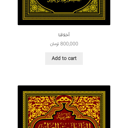
أخلاقنا
800,000
تومان
Add to cart