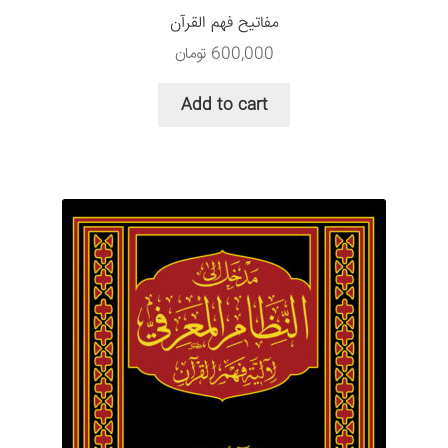
مفاتیح فهم القرآن
600,000
تومان
Add to cart