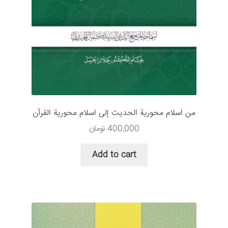
من اسلام محورية الحديث إلى اسلام محورية القرآن
400,000
تومان
Add to cart