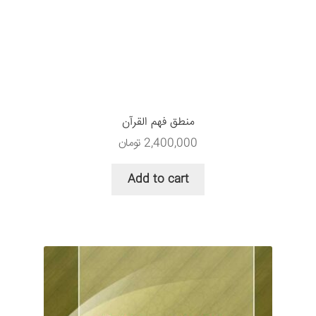
منطق فهم القرآن
2,400,000
تومان
Add to cart