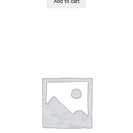
Add to cart