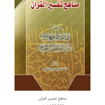
مناهج تفسير القرآن