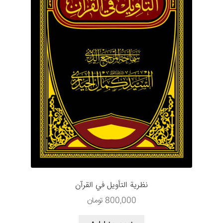
نظرية التأويل في القرآن
800,000
تومان