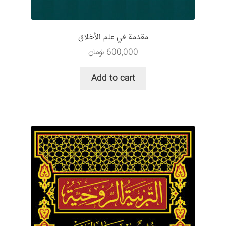
مقدمة في علم الأخلاق
600,000
تومان
Add to cart