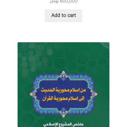
600,000
تومان
Add to cart