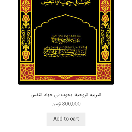
التربیه الروحية؛ بحوث في جهاد النفس
800,000
تومان
Add to cart