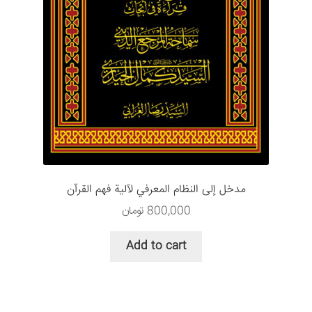
مدخل إلى النظام المعرفي لآلية فهم القرآن
800,000
تومان
Add to cart