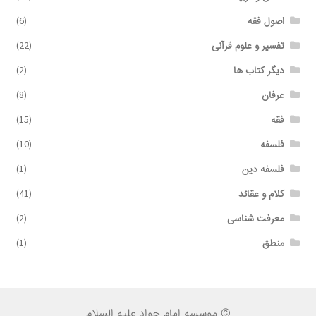
اصول فقه
(6)
تفسیر و علوم قرآنی
(22)
دیگر کتاب ها
(2)
عرفان
(8)
فقه
(15)
فلسفه
(10)
فلسفه دین
(1)
کلام و عقائد
(41)
معرفت شناسی
(2)
منطق
(1)
© موسسه امام جواد علیه السلام