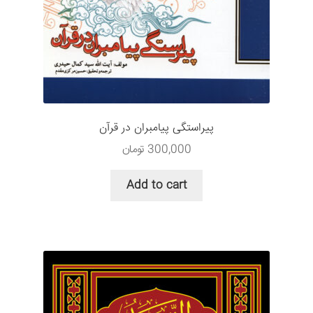
پیراستگی پیامبران در قرآن
300,000
تومان
Add to cart