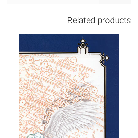
Related products