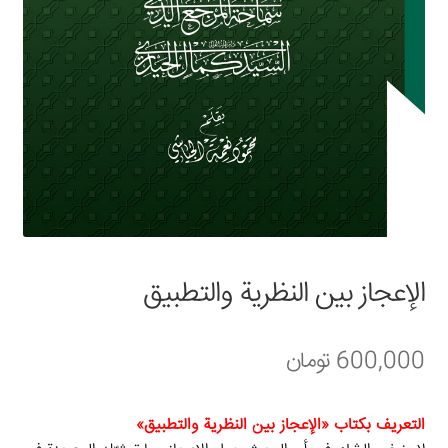
سبد خرید
قوانین و مقررات
الإعجاز بين النظرية والتطبيق
600,000
تومان
التعریف بکتاب «الإعجاز بين النظرية والتطبيق»