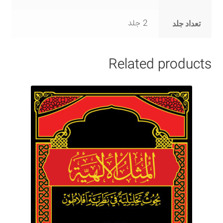
2 جلد
تعداد جلد
Related products