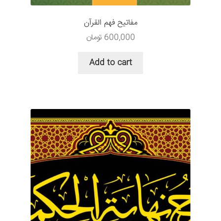
مفاتیح فهم القرآن
600,000
تومان
Add to cart