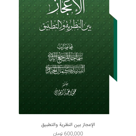
الإعجاز بين النظرية والتطبيق
600,000
تومان