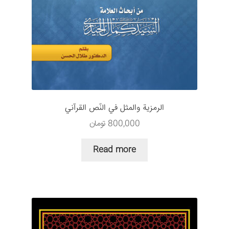
الرمزية والمثل في النّص القرآني
800,000
تومان
Read more