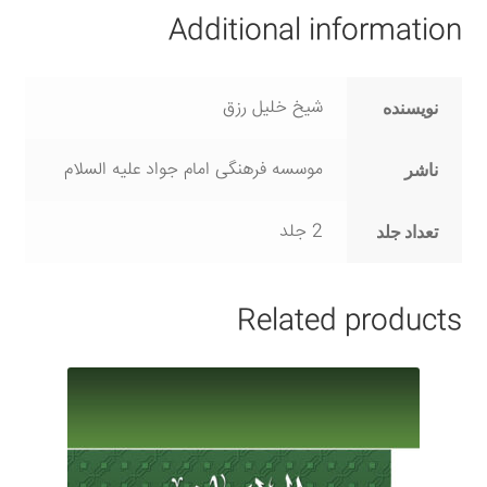
Additional information
شیخ خلیل رزق
نویسنده
موسسه فرهنگی امام جواد علیه السلام
ناشر
2 جلد
تعداد جلد
Related products