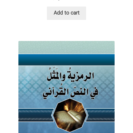
Add to cart