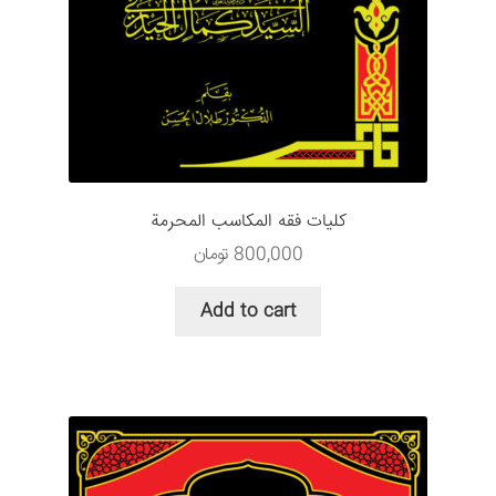
كليات فقه المكاسب المحرمة
800,000
تومان
Add to cart