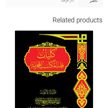
دار فراقد
ناشر
Related products