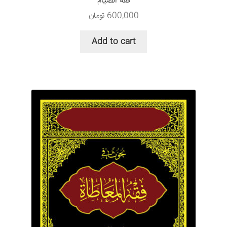
فقه الصیام
600,000
تومان
Add to cart