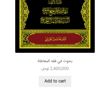
بحوث في فقه المعاطاة
2,400,000
تومان
Add to cart